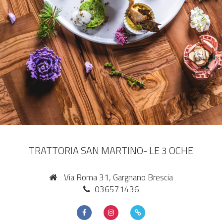
TRATTORIA SAN MARTINO- LE 3 OCHE
Via Roma 31, Gargnano Brescia
036571436