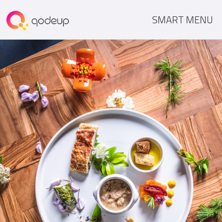
SMART MENU