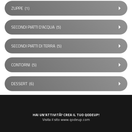
ZUPPE
(1)
SECONDI PIATTI D'ACQUA
(5)
SECONDI PIATTI DI TERRA
(5)
CONTORNI
(5)
DESSERT
(6)
HAI UN'ATTIVITÀ? CREA IL TUO QODEUP!
Visita il sito www.qodeup.com