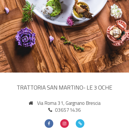
TRATTORIA SAN MARTINO- LE 3 OCHE
Via Roma 31, Gargnano Brescia
036571436