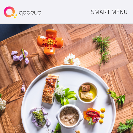
SMART MENU