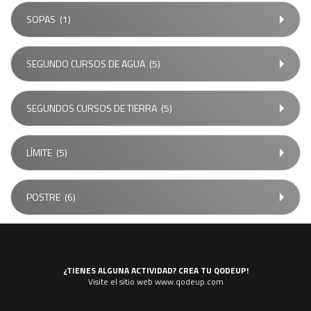
SOPAS
(1)
SEGUNDO CURSOS DE AGUA
(5)
SEGUNDOS CURSOS DE TIERRA
(5)
LÍMITE
(5)
POSTRE
(6)
¿TIENES ALGUNA ACTIVIDAD? CREA TU QODEUP!
Visite el sitio web www.qodeup.com