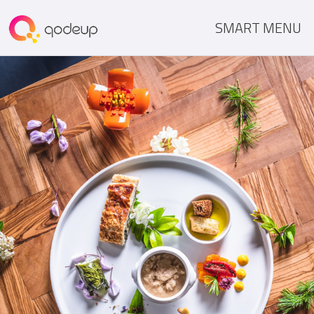
SMART MENU