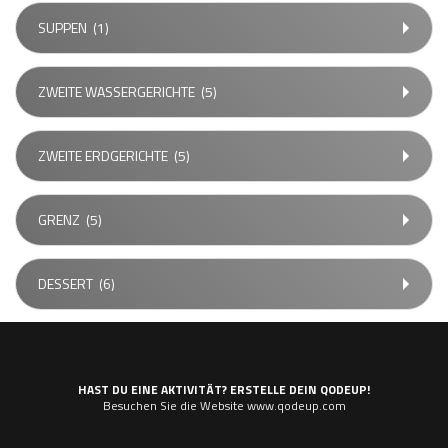
SUPPEN
(1)
ZWEITE WASSERGERICHTE
(5)
ZWEITE ERDGERICHTE
(5)
GRENZ
(5)
DESSERT
(6)
HAST DU EINE AKTIVITÄT? ERSTELLE DEIN QODEUP!
Besuchen Sie die Website www.qodeup.com