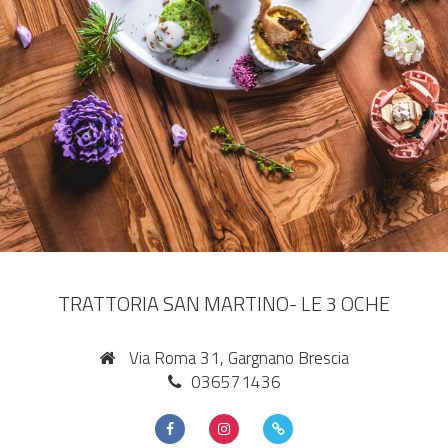
TRATTORIA SAN MARTINO- LE 3 OCHE
Via Roma 31, Gargnano Brescia
036571436