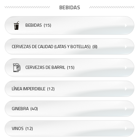
BEBIDAS
BEBIDAS
(15)
CERVEZAS DE CALIDAD (LATAS Y BOTELLAS)
(8)
CERVEZAS DE BARRIL
(15)
LÍNEA IMPERDIBLE
(12)
GINEBRA
(40)
VINOS
(12)