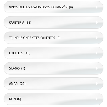
VINOS DULCES, ESPUMOSOS Y CHAMPÁN
(8)
CAFETERIA
(13)
TÉ, INFUSIONES Y TÉS CALIENTES
(3)
COCTELES
(16)
SIDRAS
(1)
AMARI
(23)
RON
(6)