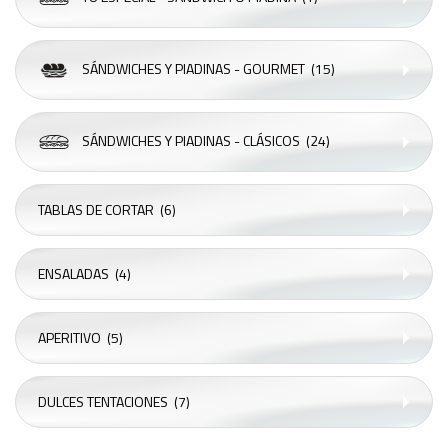
SÁNDWICHES Y PIADINAS - GOURMET
(15)
SÁNDWICHES Y PIADINAS - CLÁSICOS
(24)
TABLAS DE CORTAR
(6)
ENSALADAS
(4)
APERITIVO
(5)
DULCES TENTACIONES
(7)